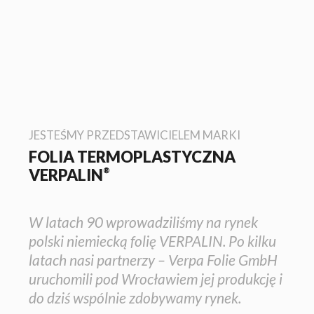
JESTEŚMY PRZEDSTAWICIELEM MARKI
FOLIA TERMOPLASTYCZNA
®
VERPALIN
W latach 90 wprowadziliśmy na rynek
polski niemiecką folię VERPALIN. Po kilku
latach nasi partnerzy – Verpa Folie GmbH
uruchomili pod Wrocławiem jej produkcję i
do dziś wspólnie zdobywamy rynek.