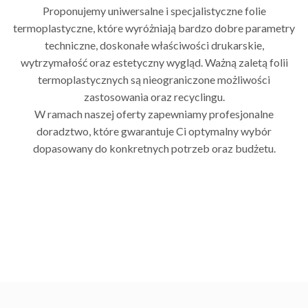
Proponujemy uniwersalne i specjalistyczne folie
termoplastyczne, które wyróżniają bardzo dobre parametry
techniczne, doskonałe właściwości drukarskie,
wytrzymałość oraz estetyczny wygląd. Ważną zaletą folii
termoplastycznych są nieograniczone możliwości
zastosowania oraz recyclingu.
W ramach naszej oferty zapewniamy profesjonalne
doradztwo, które gwarantuje Ci optymalny wybór
dopasowany do konkretnych potrzeb oraz budżetu.