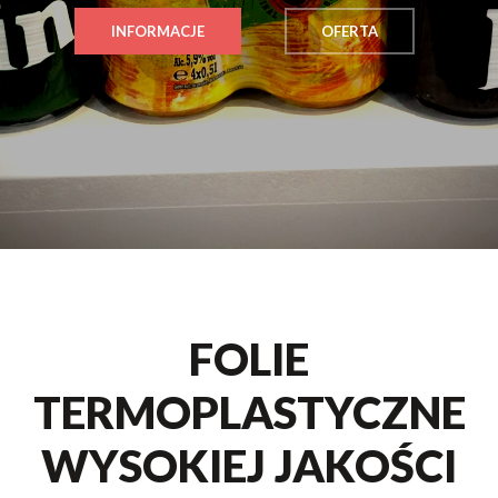
INFORMACJE
OFERTA
FOLIE
TERMOPLASTYCZNE
WYSOKIEJ JAKOŚCI